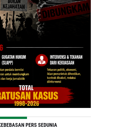
KEBEBASAN PERS SEDUNIA