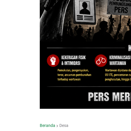
Beranda
Desa