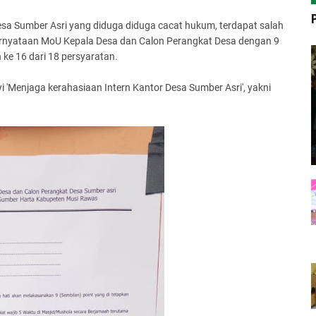
esa Sumber Asri yang diduga diduga cacat hukum, terdapat salah
ernyataan MoU Kepala Desa dan Calon Perangkat Desa dengan 9
 ke 16 dari 18 persyaratan.
'Menjaga kerahasiaan Intern Kantor Desa Sumber Asri', yakni