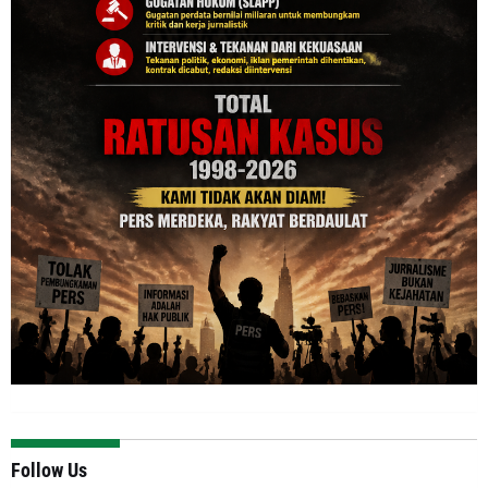
Follow Us