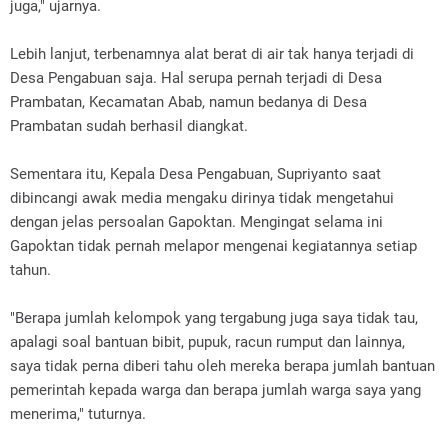
juga," ujarnya.
Lebih lanjut, terbenamnya alat berat di air tak hanya terjadi di
Desa Pengabuan saja. Hal serupa pernah terjadi di Desa
Prambatan, Kecamatan Abab, namun bedanya di Desa
Prambatan sudah berhasil diangkat.
Sementara itu, Kepala Desa Pengabuan, Supriyanto saat
dibincangi awak media mengaku dirinya tidak mengetahui
dengan jelas persoalan Gapoktan. Mengingat selama ini
Gapoktan tidak pernah melapor mengenai kegiatannya setiap
tahun.
"Berapa jumlah kelompok yang tergabung juga saya tidak tau,
apalagi soal bantuan bibit, pupuk, racun rumput dan lainnya,
saya tidak perna diberi tahu oleh mereka berapa jumlah bantuan
pemerintah kepada warga dan berapa jumlah warga saya yang
menerima," tuturnya.