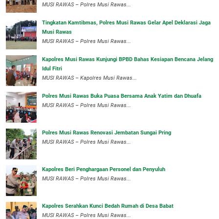
MUSI RAWAS – Polres Musi Rawas...
Tingkatan Kamtibmas, Polres Musi Rawas Gelar Apel Deklarasi Jaga
Musi Rawas
MUSI RAWAS – Polres Musi Rawas...
Kapolres Musi Rawas Kunjungi BPBD Bahas Kesiapan Bencana Jelang
Idul Fitri
MUSI RAWAS – Kapolres Musi Rawas...
Polres Musi Rawas Buka Puasa Bersama Anak Yatim dan Dhuafa
MUSI RAWAS – Polres Musi Rawas...
Polres Musi Rawas Renovasi Jembatan Sungai Pring
MUSI RAWAS – Polres Musi Rawas...
Kapolres Beri Penghargaan Personel dan Penyuluh
MUSI RAWAS – Polres Musi Rawas...
Kapolres Serahkan Kunci Bedah Rumah di Desa Babat
MUSI RAWAS – Polres Musi Rawas...