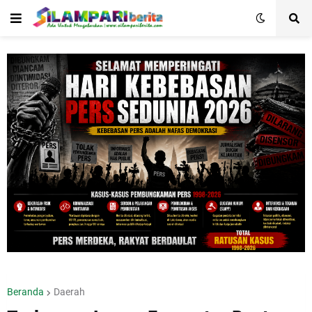
Beranda
Daerah