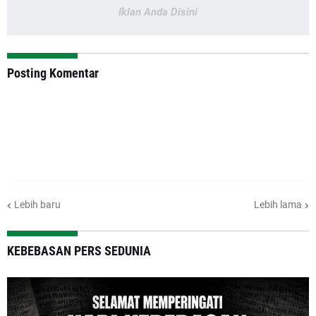
Iklan Anda Disini
Posting Komentar
Lebih baru
Lebih lama
KEBEBASAN PERS SEDUNIA