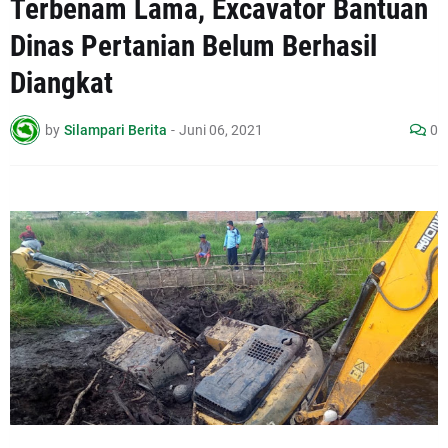
Terbenam Lama, Excavator Bantuan
Dinas Pertanian Belum Berhasil
Diangkat
by
Silampari Berita
-
Juni 06, 2021
0