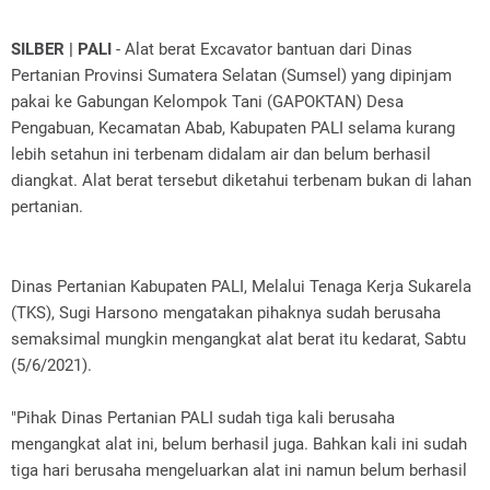
SILBER | PALI
- Alat berat Excavator bantuan dari Dinas
Pertanian Provinsi Sumatera Selatan (Sumsel) yang dipinjam
pakai ke Gabungan Kelompok Tani (GAPOKTAN) Desa
Pengabuan, Kecamatan Abab, Kabupaten PALI selama kurang
lebih setahun ini terbenam didalam air dan belum berhasil
diangkat. Alat berat tersebut diketahui terbenam bukan di lahan
pertanian.
Dinas Pertanian Kabupaten PALI, Melalui Tenaga Kerja Sukarela
(TKS), Sugi Harsono mengatakan pihaknya sudah berusaha
semaksimal mungkin mengangkat alat berat itu kedarat, Sabtu
(5/6/2021).
"Pihak Dinas Pertanian PALI sudah tiga kali berusaha
mengangkat alat ini, belum berhasil juga. Bahkan kali ini sudah
tiga hari berusaha mengeluarkan alat ini namun belum berhasil