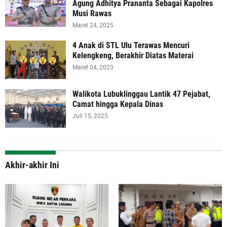
Agung Adhitya Prananta Sebagai Kapolres
Musi Rawas
Maret 24, 2025
4 Anak di STL Ulu Terawas Mencuri
Kelengkeng, Berakhir Diatas Materai
Maret 04, 2023
Walikota Lubuklinggau Lantik 47 Pejabat,
Camat hingga Kepala Dinas
Juli 15, 2025
Akhir-akhir Ini